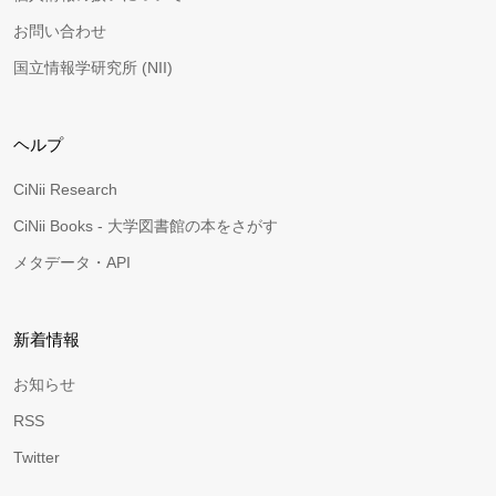
お問い合わせ
国立情報学研究所 (NII)
ヘルプ
CiNii Research
CiNii Books - 大学図書館の本をさがす
メタデータ・API
新着情報
お知らせ
RSS
Twitter