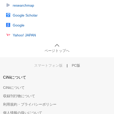
researchmap
Google Scholar
Google
Yahoo! JAPAN
ページトップへ
スマートフォン版
|
PC版
CiNiiについて
CiNiiについて
収録刊行物について
利用規約・プライバシーポリシー
個人情報の扱いについて