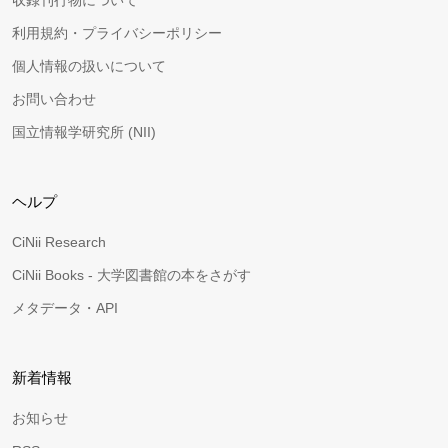
収録刊行物について
利用規約・プライバシーポリシー
個人情報の扱いについて
お問い合わせ
国立情報学研究所 (NII)
ヘルプ
CiNii Research
CiNii Books - 大学図書館の本をさがす
メタデータ・API
新着情報
お知らせ