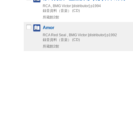
RCA , BMG Victor [distributor]
p1994
録音資料（音楽） (CD)
所蔵館2館
Amor
RCA Red Seal , BMG Victor [distributor]
p1992
録音資料（音楽） (CD)
所蔵館2館