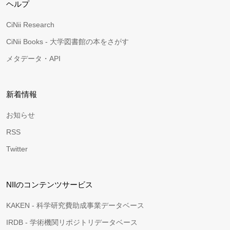
ヘルプ
CiNii Research
CiNii Books - 大学図書館の本をさがす
メタデータ・API
新着情報
お知らせ
RSS
Twitter
NIIのコンテンツサービス
KAKEN - 科学研究費助成事業データベース
IRDB - 学術機関リポジトリデータベース