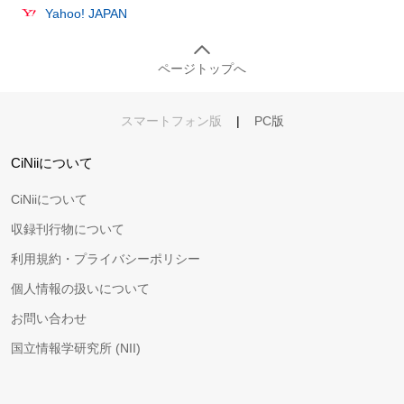
Yahoo! JAPAN
ページトップへ
スマートフォン版
|
PC版
CiNiiについて
CiNiiについて
収録刊行物について
利用規約・プライバシーポリシー
個人情報の扱いについて
お問い合わせ
国立情報学研究所 (NII)