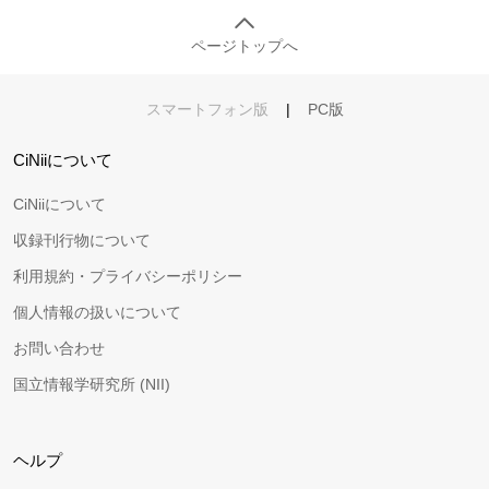
ページトップへ
スマートフォン版
|
PC版
CiNiiについて
CiNiiについて
収録刊行物について
利用規約・プライバシーポリシー
個人情報の扱いについて
お問い合わせ
国立情報学研究所 (NII)
ヘルプ