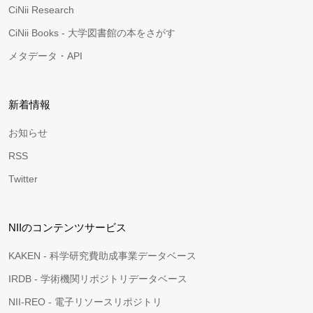
CiNii Research
CiNii Books - 大学図書館の本をさがす
メタデータ・API
新着情報
お知らせ
RSS
Twitter
NIIのコンテンツサービス
KAKEN - 科学研究費助成事業データベース
IRDB - 学術機関リポジトリデータベース
NII-REO - 電子リソースリポジトリ