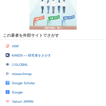
この著者を外部サイトでさがす
VIAF
KAKEN — 研究者をさがす
J-GLOBAL
researchmap
Google Scholar
Google
Yahoo! JAPAN