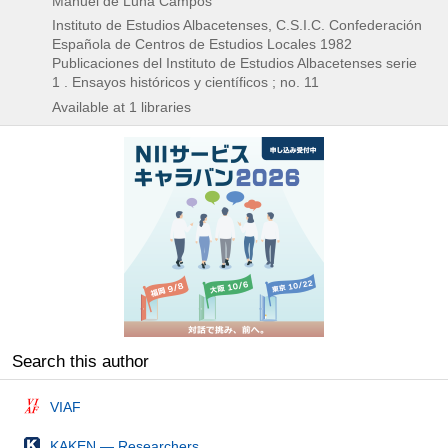
Manuel de Luna Campos
Instituto de Estudios Albacetenses, C.S.I.C. Confederación
Española de Centros de Estudios Locales
1982
Publicaciones del Instituto de Estudios Albacetenses serie
1 . Ensayos históricos y científicos ; no. 11
Available at 1 libraries
Search this author
VIAF
KAKEN — Researchers