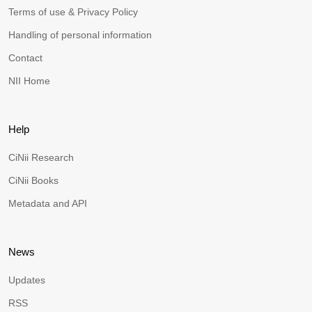
Terms of use & Privacy Policy
Handling of personal information
Contact
NII Home
Help
CiNii Research
CiNii Books
Metadata and API
News
Updates
RSS