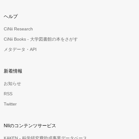
ヘルプ
CiNii Research
CiNii Books - 大学図書館の本をさがす
メタデータ・API
新着情報
お知らせ
RSS
Twitter
NIIのコンテンツサービス
KAKEN - 科学研究費助成事業データベース