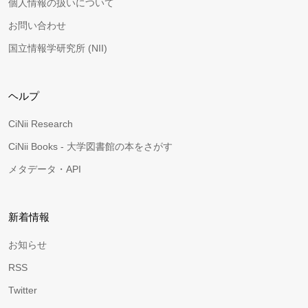
個人情報の扱いについて
お問い合わせ
国立情報学研究所 (NII)
ヘルプ
CiNii Research
CiNii Books - 大学図書館の本をさがす
メタデータ・API
新着情報
お知らせ
RSS
Twitter