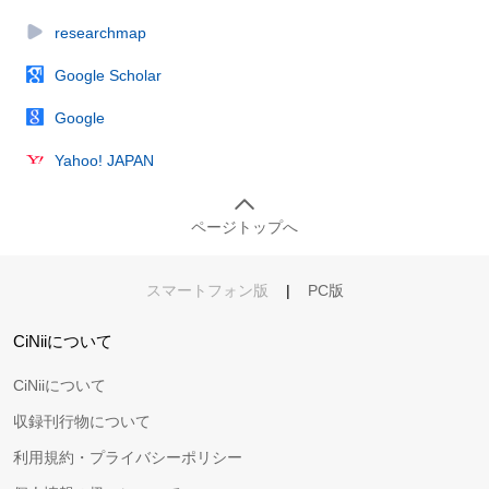
researchmap
Google Scholar
Google
Yahoo! JAPAN
ページトップへ
スマートフォン版
|
PC版
CiNiiについて
CiNiiについて
収録刊行物について
利用規約・プライバシーポリシー