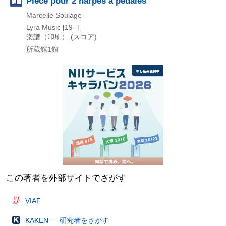
Pièce pour 2 harpes à pédales
Marcelle Soulage
Lyra Music
[19--]
楽譜（印刷） (スコア)
所蔵館1館
この著者を外部サイトでさがす
VIAF
KAKEN — 研究者をさがす