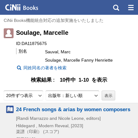
CiNii Books機能統合対応の追加実施をいたしました
Soulage, Marcelle
ID:DA11875675
別名
Sauval, Marc
Soulage, Marcelle Fanny Henriette
同姓同名の著者を検索
検索結果
10件中 1-10 を表示
20件ずつ表示
出版年：新しい順
24 French songs & arias by women composers
[Randi Marrazzo and Nicole Leone, editors]
Hildegard , Modern Reveal, [2023]
楽譜（印刷） (スコア)