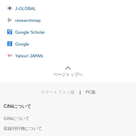
J-GLOBAL
researchmap
Google Scholar
Google
Yahoo! JAPAN
ページトップへ
スマートフォン版
|
PC版
CiNiiについて
CiNiiについて
収録刊行物について