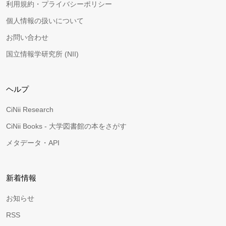
利用規約・プライバシーポリシー
個人情報の扱いについて
お問い合わせ
国立情報学研究所 (NII)
ヘルプ
CiNii Research
CiNii Books - 大学図書館の本をさがす
メタデータ・API
新着情報
お知らせ
RSS