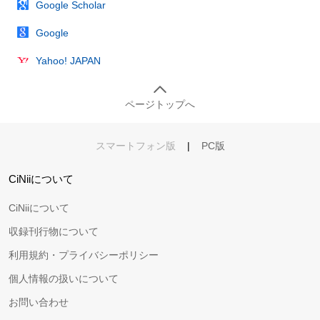
Google Scholar
Google
Yahoo! JAPAN
ページトップへ
スマートフォン版
|
PC版
CiNiiについて
CiNiiについて
収録刊行物について
利用規約・プライバシーポリシー
個人情報の扱いについて
お問い合わせ