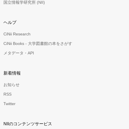
国立情報学研究所 (NII)
ヘルプ
CiNii Research
CiNii Books - 大学図書館の本をさがす
メタデータ・API
新着情報
お知らせ
RSS
Twitter
NIIのコンテンツサービス