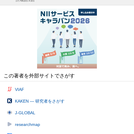
この著者を外部サイトでさがす
VIAF
KAKEN — 研究者をさがす
J-GLOBAL
researchmap