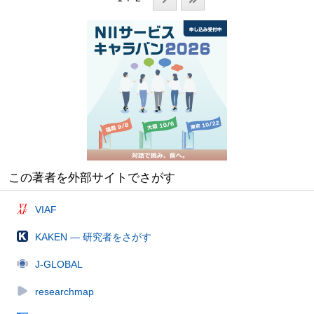
この著者を外部サイトでさがす
VIAF
KAKEN — 研究者をさがす
J-GLOBAL
researchmap