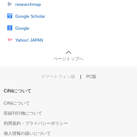
researchmap
Google Scholar
Google
Yahoo! JAPAN
ページトップへ
スマートフォン版
|
PC版
CiNiiについて
CiNiiについて
収録刊行物について
利用規約・プライバシーポリシー
個人情報の扱いについて