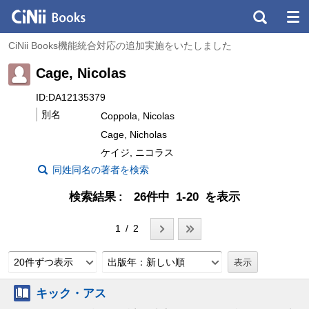
CiNii Books機能統合対応の追加実施をいたしました
Cage, Nicolas
ID:DA12135379
別名
Coppola, Nicolas
Cage, Nicholas
ケイジ, ニコラス
同姓同名の著者を検索
検索結果
26件中 1-20 を表示
1 / 2
20件ずつ表示
出版年：新しい順
キック・アス