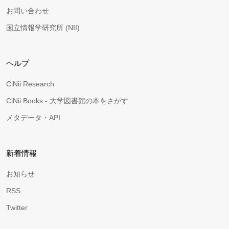
お問い合わせ
国立情報学研究所 (NII)
ヘルプ
CiNii Research
CiNii Books - 大学図書館の本をさがす
メタデータ・API
新着情報
お知らせ
RSS
Twitter