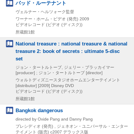
バッド・ルーテナント
ヴェルナー・ヘルツォーク監督
ワーナー・ホーム・ビデオ (発売)
2009
ビデオレコード (ビデオ (ディスク))
所蔵館1館
National treasure : national treasure & national
treasure 2: book of secrets : ultimate 5-disc
set
ジョン・タートルトーブ, ジェリー・ブラッカイマー
[producer] ; ジョン・タートルトーブ [director]
ウォルトディズニースタジオホームエンターテイメント
[distributor]
[2009]
Disney DVD
ビデオレコード (ビデオ (ディスク))
所蔵館1館
Bangkok dangerous
directed by Oxide Pang and Danny Pang
プレシディオ (発売) , ジェネオン・ユニバーサル・エンター
テイメント (販売)
c2007
デラックス版