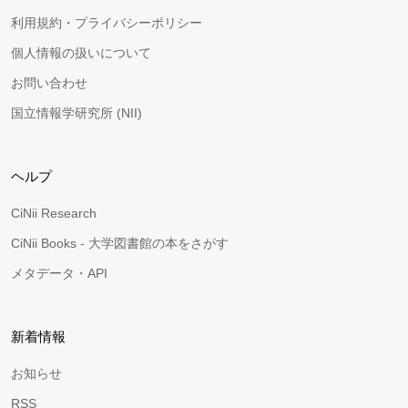
利用規約・プライバシーポリシー
個人情報の扱いについて
お問い合わせ
国立情報学研究所 (NII)
ヘルプ
CiNii Research
CiNii Books - 大学図書館の本をさがす
メタデータ・API
新着情報
お知らせ
RSS