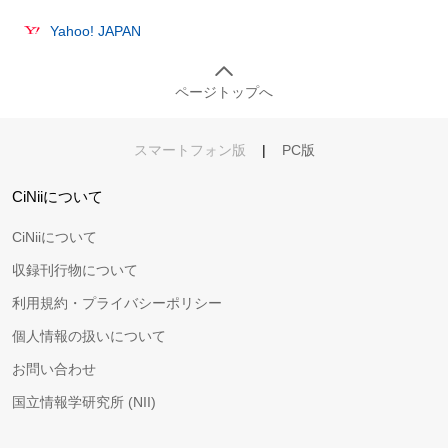
Yahoo! JAPAN
ページトップへ
スマートフォン版
|
PC版
CiNiiについて
CiNiiについて
収録刊行物について
利用規約・プライバシーポリシー
個人情報の扱いについて
お問い合わせ
国立情報学研究所 (NII)