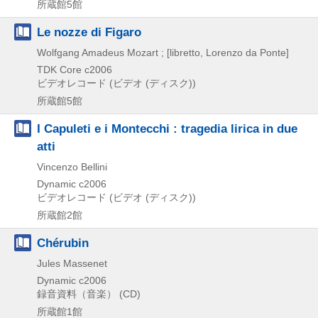
所蔵館5館
Le nozze di Figaro
Wolfgang Amadeus Mozart ; [libretto, Lorenzo da Ponte]
TDK Core
c2006
ビデオレコード (ビデオ (ディスク))
所蔵館5館
I Capuleti e i Montecchi : tragedia lirica in due
atti
Vincenzo Bellini
Dynamic
c2006
ビデオレコード (ビデオ (ディスク))
所蔵館2館
Chérubin
Jules Massenet
Dynamic
c2006
録音資料（音楽） (CD)
所蔵館1館