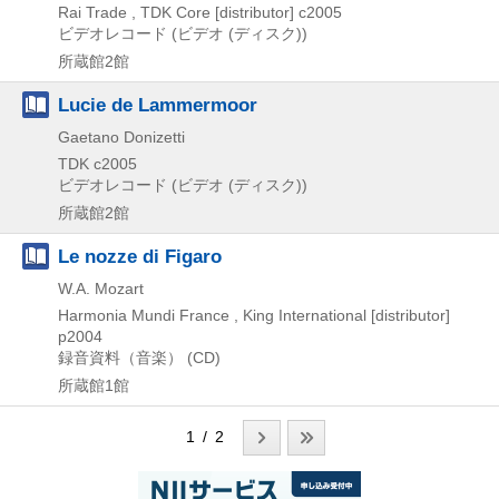
Rai Trade , TDK Core [distributor]
c2005
ビデオレコード (ビデオ (ディスク))
所蔵館2館
Lucie de Lammermoor
Gaetano Donizetti
TDK
c2005
ビデオレコード (ビデオ (ディスク))
所蔵館2館
Le nozze di Figaro
W.A. Mozart
Harmonia Mundi France , King International [distributor]
p2004
録音資料（音楽） (CD)
所蔵館1館
1 / 2