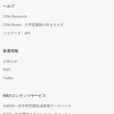
ヘルプ
CiNii Research
CiNii Books - 大学図書館の本をさがす
メタデータ・API
新着情報
お知らせ
RSS
Twitter
NIIのコンテンツサービス
KAKEN - 科学研究費助成事業データベース