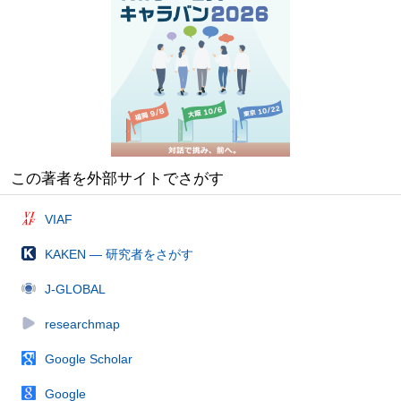
この著者を外部サイトでさがす
VIAF
KAKEN — 研究者をさがす
J-GLOBAL
researchmap
Google Scholar
Google