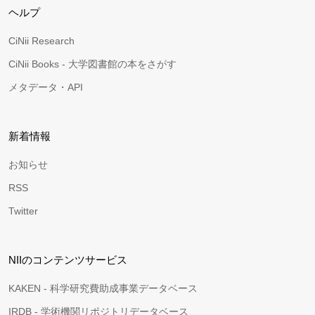
ヘルプ
CiNii Research
CiNii Books - 大学図書館の本をさがす
メタデータ・API
新着情報
お知らせ
RSS
Twitter
NIIのコンテンツサービス
KAKEN - 科学研究費助成事業データベース
IRDB - 学術機関リポジトリデータベース