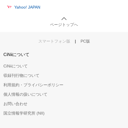
Yahoo! JAPAN
ページトップへ
スマートフォン版
|
PC版
CiNiiについて
CiNiiについて
収録刊行物について
利用規約・プライバシーポリシー
個人情報の扱いについて
お問い合わせ
国立情報学研究所 (NII)