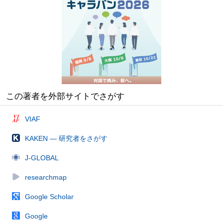
この著者を外部サイトでさがす
VIAF
KAKEN — 研究者をさがす
J-GLOBAL
researchmap
Google Scholar
Google