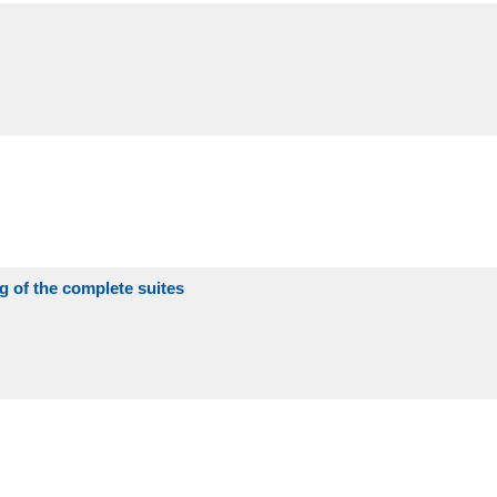
ng of the complete suites