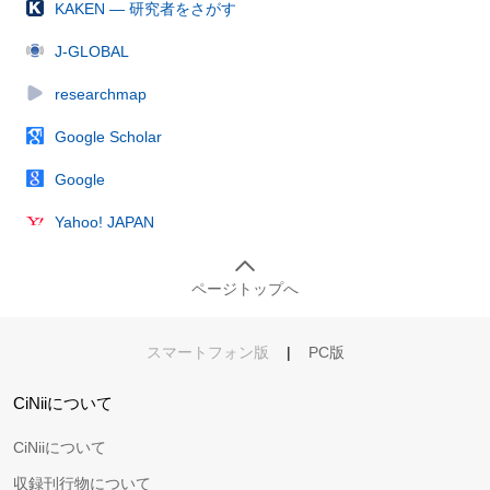
KAKEN — 研究者をさがす
J-GLOBAL
researchmap
Google Scholar
Google
Yahoo! JAPAN
ページトップへ
スマートフォン版
|
PC版
CiNiiについて
CiNiiについて
収録刊行物について