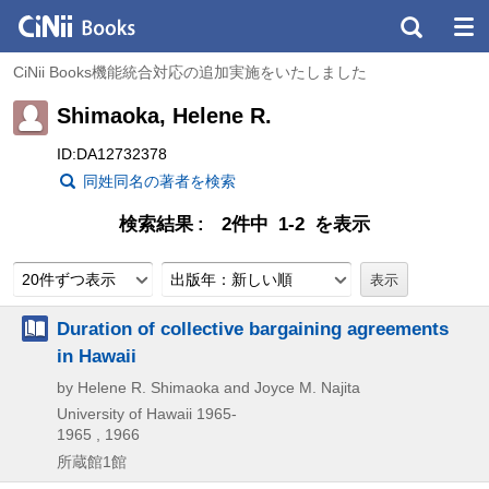
CiNii Books機能統合対応の追加実施をいたしました
Shimaoka, Helene R.
ID:DA12732378
同姓同名の著者を検索
検索結果
2件中 1-2 を表示
20件ずつ表示
出版年：新しい順
Duration of collective bargaining agreements
in Hawaii
by Helene R. Shimaoka and Joyce M. Najita
University of Hawaii
1965-
1965 , 1966
所蔵館1館