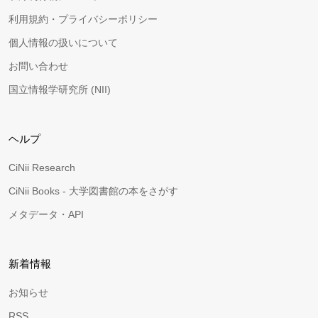
利用規約・プライバシーポリシー
個人情報の扱いについて
お問い合わせ
国立情報学研究所 (NII)
ヘルプ
CiNii Research
CiNii Books - 大学図書館の本をさがす
メタデータ・API
新着情報
お知らせ
RSS