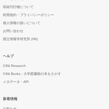
収録刊行物について
利用規約・プライバシーポリシー
個人情報の扱いについて
お問い合わせ
国立情報学研究所 (NII)
ヘルプ
CiNii Research
CiNii Books - 大学図書館の本をさがす
メタデータ・API
新着情報
お知らせ