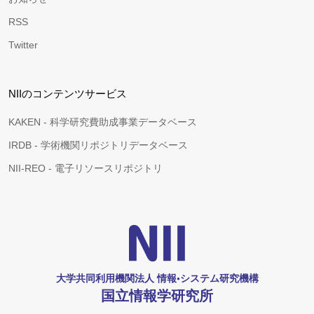
RSS
Twitter
NIIのコンテンツサービス
KAKEN - 科学研究費助成事業データベース
IRDB - 学術機関リポジトリデータベース
NII-REO - 電子リソースリポジトリ
大学共同利用機関法人 情報•システム研究機構
国立情報学研究所