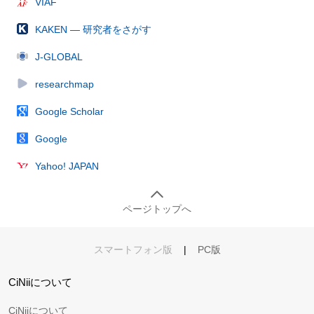
VIAF
KAKEN — 研究者をさがす
J-GLOBAL
researchmap
Google Scholar
Google
Yahoo! JAPAN
ページトップへ
スマートフォン版
|
PC版
CiNiiについて
CiNiiについて