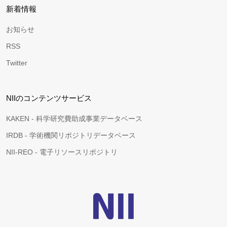
新着情報
お知らせ
RSS
Twitter
NIIのコンテンツサービス
KAKEN - 科学研究費助成事業データベース
IRDB - 学術機関リポジトリデータベース
NII-REO - 電子リソースリポジトリ