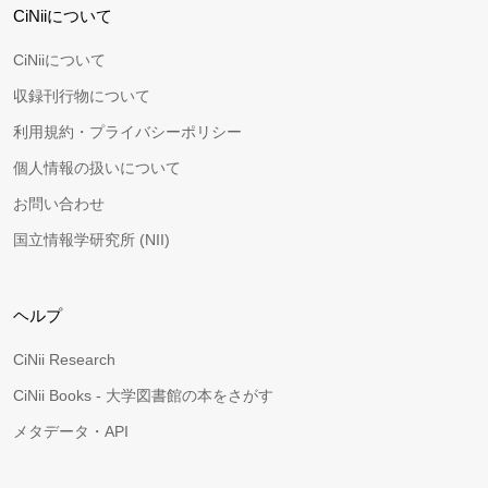
CiNiiについて
CiNiiについて
収録刊行物について
利用規約・プライバシーポリシー
個人情報の扱いについて
お問い合わせ
国立情報学研究所 (NII)
ヘルプ
CiNii Research
CiNii Books - 大学図書館の本をさがす
メタデータ・API