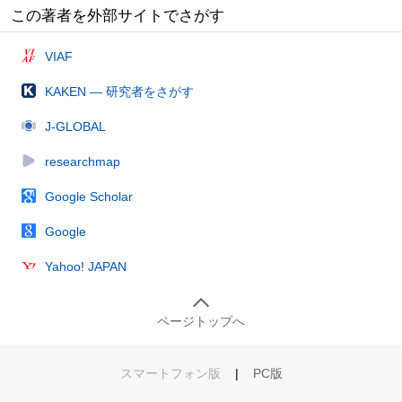
この著者を外部サイトでさがす
VIAF
KAKEN — 研究者をさがす
J-GLOBAL
researchmap
Google Scholar
Google
Yahoo! JAPAN
ページトップへ
スマートフォン版
|
PC版