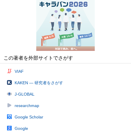
この著者を外部サイトでさがす
VIAF
KAKEN — 研究者をさがす
J-GLOBAL
researchmap
Google Scholar
Google