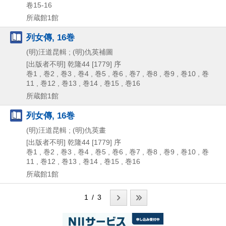
卷15-16
所蔵館1館
列女傳, 16巻
(明)汪道昆輯 ; (明)仇英補圖
[出版者不明]
乾隆44 [1779] 序
巻1 , 巻2 , 巻3 , 巻4 , 巻5 , 巻6 , 巻7 , 巻8 , 巻9 , 巻10 , 巻
11 , 巻12 , 巻13 , 巻14 , 巻15 , 巻16
所蔵館1館
列女傳, 16巻
(明)汪道昆輯 ; (明)仇英畫
[出版者不明]
乾隆44 [1779] 序
巻1 , 巻2 , 巻3 , 巻4 , 巻5 , 巻6 , 巻7 , 巻8 , 巻9 , 巻10 , 巻
11 , 巻12 , 巻13 , 巻14 , 巻15 , 巻16
所蔵館1館
1 / 3