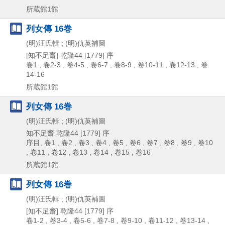
所蔵館1館
列女傳 16巻
(明)汪氏輯 ; (明)仇英補圖
[知不足齋]
乾隆44 [1779] 序
卷1 , 卷2-3 , 卷4-5 , 卷6-7 , 卷8-9 , 卷10-11 , 卷12-13 , 卷
14-16
所蔵館1館
列女傳 16巻
(明)汪氏輯 ; (明)仇英補圖
知不足齋
乾隆44 [1779] 序
序目, 卷1 , 卷2 , 卷3 , 卷4 , 卷5 , 卷6 , 卷7 , 卷8 , 卷9 , 卷10
, 卷11 , 卷12 , 卷13 , 卷14 , 卷15 , 卷16
所蔵館1館
列女傳 16巻
(明)汪氏輯 ; (明)仇英補圖
[知不足齋]
乾隆44 [1779] 序
卷1-2 , 卷3-4 , 卷5-6 , 卷7-8 , 卷9-10 , 卷11-12 , 卷13-14 ,