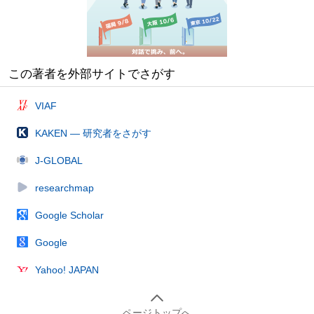
この著者を外部サイトでさがす
VIAF
KAKEN — 研究者をさがす
J-GLOBAL
researchmap
Google Scholar
Google
Yahoo! JAPAN
ページトップへ