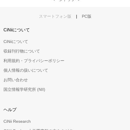
スマートフォン版
|
PC版
CiNiiについて
CiNiiについて
収録刊行物について
利用規約・プライバシーポリシー
個人情報の扱いについて
お問い合わせ
国立情報学研究所 (NII)
ヘルプ
CiNii Research