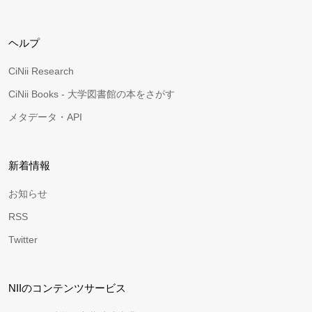
ヘルプ
CiNii Research
CiNii Books - 大学図書館の本をさがす
メタデータ・API
新着情報
お知らせ
RSS
Twitter
NIIのコンテンツサービス