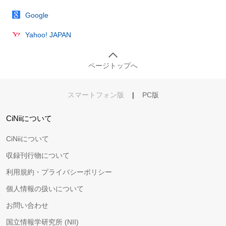
Google
Yahoo! JAPAN
ページトップへ
スマートフォン版
|
PC版
CiNiiについて
CiNiiについて
収録刊行物について
利用規約・プライバシーポリシー
個人情報の扱いについて
お問い合わせ
国立情報学研究所 (NII)