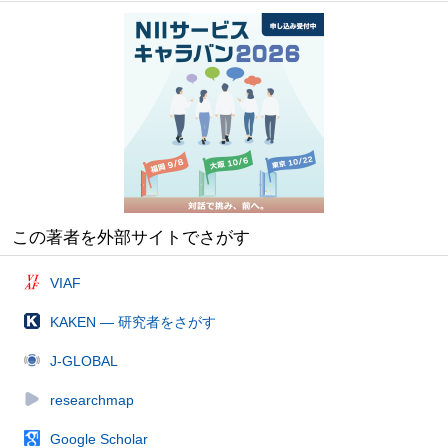
この著者を外部サイトでさがす
VIAF
KAKEN — 研究者をさがす
J-GLOBAL
researchmap
Google Scholar