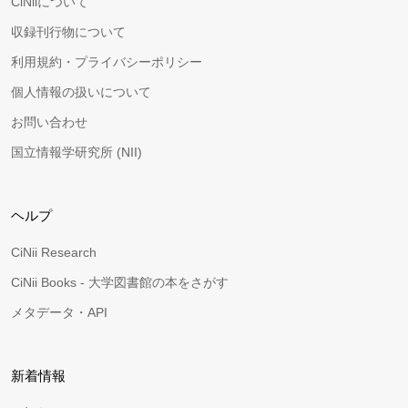
CiNiiについて
収録刊行物について
利用規約・プライバシーポリシー
個人情報の扱いについて
お問い合わせ
国立情報学研究所 (NII)
ヘルプ
CiNii Research
CiNii Books - 大学図書館の本をさがす
メタデータ・API
新着情報