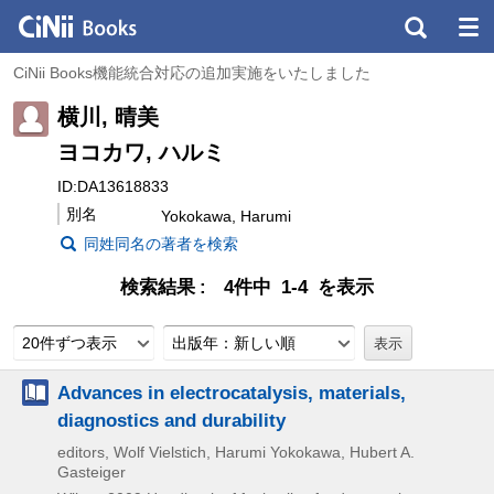
CiNii Books機能統合対応の追加実施をいたしました
横川, 晴美
ヨコカワ, ハルミ
ID:DA13618833
別名
Yokokawa, Harumi
同姓同名の著者を検索
検索結果
4件中 1-4 を表示
20件ずつ表示
出版年：新しい順
Advances in electrocatalysis, materials,
diagnostics and durability
editors, Wolf Vielstich, Harumi Yokokawa, Hubert A.
Gasteiger