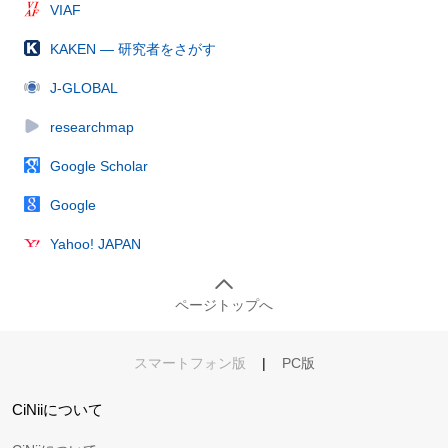
VIAF
KAKEN — 研究者をさがす
J-GLOBAL
researchmap
Google Scholar
Google
Yahoo! JAPAN
ページトップへ
スマートフォン版
|
PC版
CiNiiについて