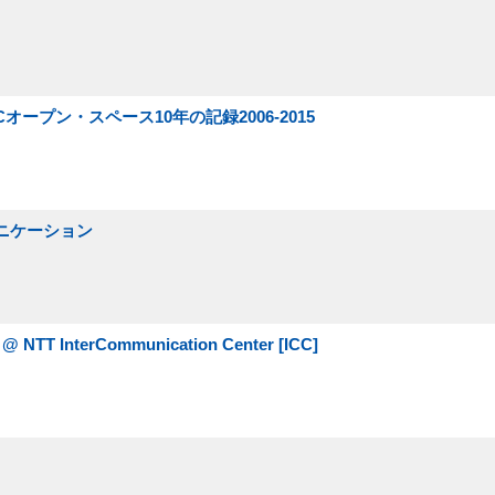
オープン・スペース10年の記録2006-2015
ュニケーション
n @ NTT InterCommunication Center [ICC]