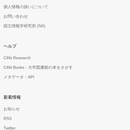
個人情報の扱いについて
お問い合わせ
国立情報学研究所 (NII)
ヘルプ
CiNii Research
CiNii Books - 大学図書館の本をさがす
メタデータ・API
新着情報
お知らせ
RSS
Twitter