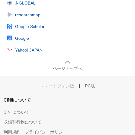
J-GLOBAL
researchmap
Google Scholar
Google
Yahoo! JAPAN
ページトップへ
スマートフォン版
|
PC版
CiNiiについて
CiNiiについて
収録刊行物について
利用規約・プライバシーポリシー