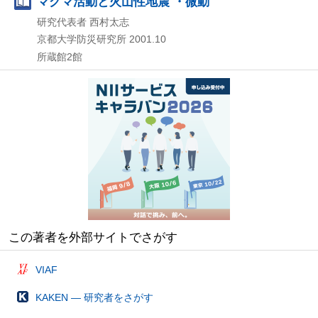
マグマ活動と火山性地震 ・微動
研究代表者 西村太志
京都大学防災研究所
2001.10
所蔵館2館
この著者を外部サイトでさがす
VIAF
KAKEN — 研究者をさがす