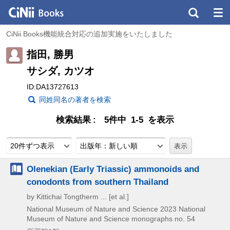
CiNii Books機能統合対応の追加実施をいたしました
指田, 勝男
サシダ, カツオ
ID:DA13727613
同姓同名の著者を検索
検索結果
5件中 1-5 を表示
20件ずつ表示
出版年：新しい順
Olenekian (Early Triassic) ammonoids and
conodonts from southern Thailand
by Kittichai Tongtherm ... [et al.]
National Museum of Nature and Science
2023
National
Museum of Nature and Science monographs no. 54