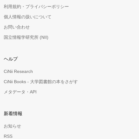
利用規約・プライバシーポリシー
個人情報の扱いについて
お問い合わせ
国立情報学研究所 (NII)
ヘルプ
CiNii Research
CiNii Books - 大学図書館の本をさがす
メタデータ・API
新着情報
お知らせ
RSS