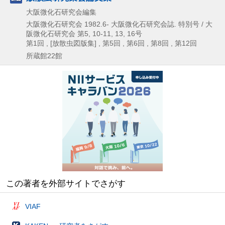
大阪微化石研究会編集
大阪微化石研究会
1982.6-
大阪微化石研究会誌. 特別号 / 大
阪微化石研究会 第5,
10-11,
13,
16号
第1回 , [放散虫図版集] , 第5回 , 第6回 , 第8回 , 第12回
所蔵館22館
この著者を外部サイトでさがす
VIAF