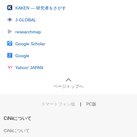
KAKEN — 研究者をさがす
J-GLOBAL
researchmap
Google Scholar
Google
Yahoo! JAPAN
ページトップへ
スマートフォン版
|
PC版
CiNiiについて
CiNiiについて