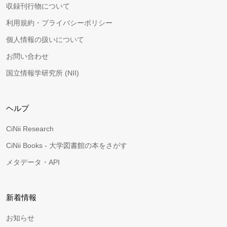
収録刊行物について
利用規約・プライバシーポリシー
個人情報の扱いについて
お問い合わせ
国立情報学研究所 (NII)
ヘルプ
CiNii Research
CiNii Books - 大学図書館の本をさがす
メタデータ・API
新着情報
お知らせ