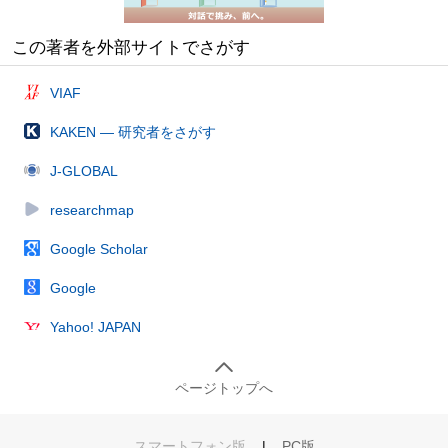
この著者を外部サイトでさがす
VIAF
KAKEN — 研究者をさがす
J-GLOBAL
researchmap
Google Scholar
Google
Yahoo! JAPAN
ページトップへ
スマートフォン版
|
PC版