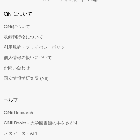
CiNiiについて
CiNiiについて
収録刊行物について
利用規約・プライバシーポリシー
個人情報の扱いについて
お問い合わせ
国立情報学研究所 (NII)
ヘルプ
CiNii Research
CiNii Books - 大学図書館の本をさがす
メタデータ・API