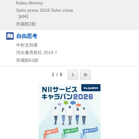
Kalau Almony
Soho press
2018
Soho crime
: [pbk]
所蔵館2館
自由思考
中村文則著
河出書房新社
2019.7
所蔵館61館
1 / 5