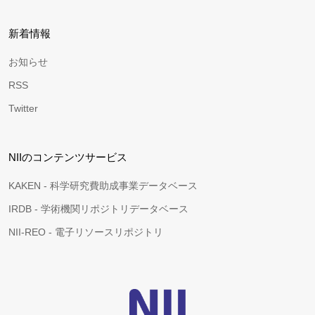
新着情報
お知らせ
RSS
Twitter
NIIのコンテンツサービス
KAKEN - 科学研究費助成事業データベース
IRDB - 学術機関リポジトリデータベース
NII-REO - 電子リソースリポジトリ