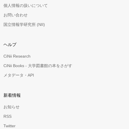
個人情報の扱いについて
お問い合わせ
国立情報学研究所 (NII)
ヘルプ
CiNii Research
CiNii Books - 大学図書館の本をさがす
メタデータ・API
新着情報
お知らせ
RSS
Twitter