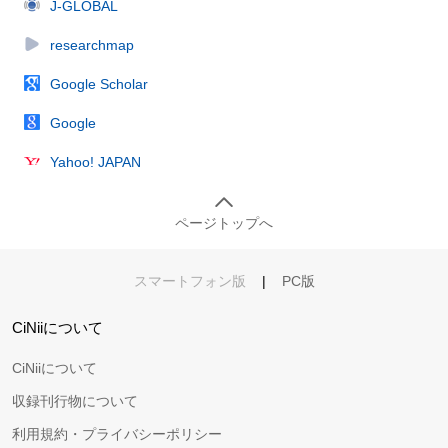
J-GLOBAL
researchmap
Google Scholar
Google
Yahoo! JAPAN
ページトップへ
スマートフォン版
|
PC版
CiNiiについて
CiNiiについて
収録刊行物について
利用規約・プライバシーポリシー