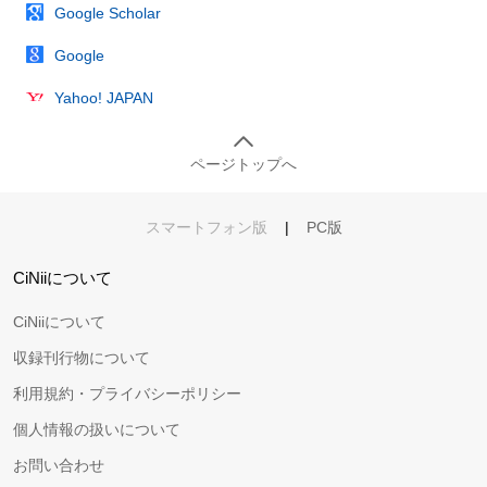
Google Scholar
Google
Yahoo! JAPAN
ページトップへ
スマートフォン版
|
PC版
CiNiiについて
CiNiiについて
収録刊行物について
利用規約・プライバシーポリシー
個人情報の扱いについて
お問い合わせ