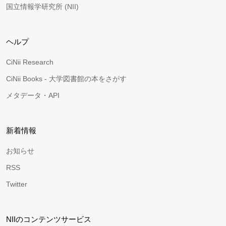
国立情報学研究所 (NII)
ヘルプ
CiNii Research
CiNii Books - 大学図書館の本をさがす
メタデータ・API
新着情報
お知らせ
RSS
Twitter
NIIのコンテンツサービス