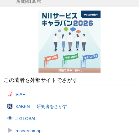
所蔵館188館
この著者を外部サイトでさがす
VIAF
KAKEN — 研究者をさがす
J-GLOBAL
researchmap