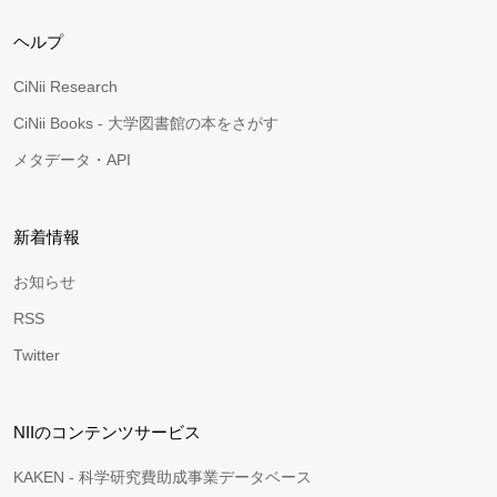
ヘルプ
CiNii Research
CiNii Books - 大学図書館の本をさがす
メタデータ・API
新着情報
お知らせ
RSS
Twitter
NIIのコンテンツサービス
KAKEN - 科学研究費助成事業データベース