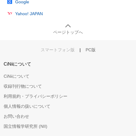
Google
Yahoo! JAPAN
ページトップへ
スマートフォン版
|
PC版
CiNiiについて
CiNiiについて
収録刊行物について
利用規約・プライバシーポリシー
個人情報の扱いについて
お問い合わせ
国立情報学研究所 (NII)