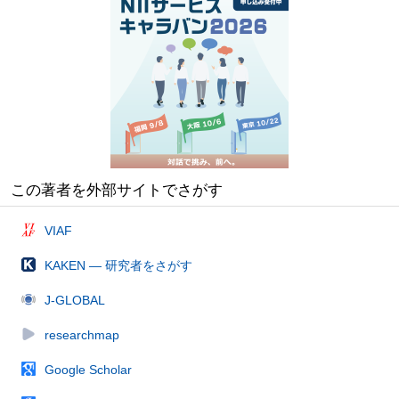
この著者を外部サイトでさがす
VIAF
KAKEN — 研究者をさがす
J-GLOBAL
researchmap
Google Scholar