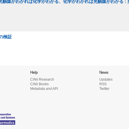
 光触媒がわかれば化学がわかる、化学がわかれば光触媒がわかる : 
の検証
Help
News
CiNii Research
Updates
CiNii Books
RSS
Metadata and API
Twitter