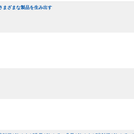
でさまざまな製品を生み出す