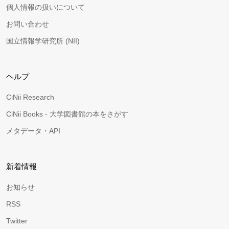
個人情報の扱いについて
お問い合わせ
国立情報学研究所 (NII)
ヘルプ
CiNii Research
CiNii Books - 大学図書館の本をさがす
メタデータ・API
新着情報
お知らせ
RSS
Twitter