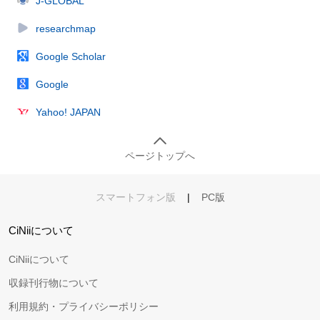
J-GLOBAL
researchmap
Google Scholar
Google
Yahoo! JAPAN
ページトップへ
スマートフォン版
|
PC版
CiNiiについて
CiNiiについて
収録刊行物について
利用規約・プライバシーポリシー