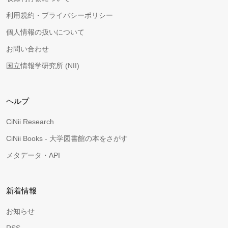
利用規約・プライバシーポリシー
個人情報の扱いについて
お問い合わせ
国立情報学研究所 (NII)
ヘルプ
CiNii Research
CiNii Books - 大学図書館の本をさがす
メタデータ・API
新着情報
お知らせ