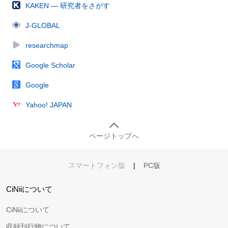
KAKEN — 研究者をさがす
J-GLOBAL
researchmap
Google Scholar
Google
Yahoo! JAPAN
ページトップへ
スマートフォン版
|
PC版
CiNiiについて
CiNiiについて
収録刊行物について