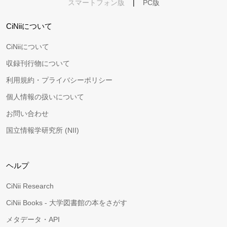
スマートフォン版
|
PC版
CiNiiについて
CiNiiについて
収録刊行物について
利用規約・プライバシーポリシー
個人情報の扱いについて
お問い合わせ
国立情報学研究所 (NII)
ヘルプ
CiNii Research
CiNii Books - 大学図書館の本をさがす
メタデータ・API