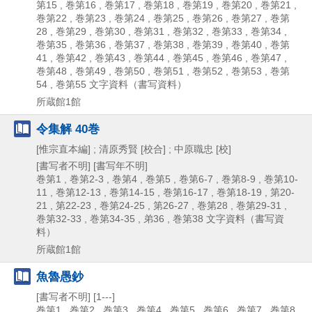
第15 , 巻第16 , 巻第17 , 巻第18 , 巻第19 , 巻第20 , 巻第21 ,
巻第22 , 巻第23 , 巻第24 , 巻第25 , 巻第26 , 巻第27 , 巻第
28 , 巻第29 , 巻第30 , 巻第31 , 巻第32 , 巻第33 , 巻第34 ,
巻第35 , 巻第36 , 巻第37 , 巻第38 , 巻第39 , 巻第40 , 巻第
41 , 巻第42 , 巻第43 , 巻第44 , 巻第45 , 巻第46 , 巻第47 ,
巻第48 , 巻第49 , 巻第50 , 巻第51 , 巻第52 , 巻第53 , 巻第
54 , 巻第55
文字資料（書写資料）
所蔵館1館
令集解 40巻
[惟宗直本編] ; 清原秀賢 [校合] ; 中原職忠 [校]
[書写者不明]
[書写年不明]
巻第1 , 巻第2-3 , 巻第4 , 巻第5 , 巻第6-7 , 巻第8-9 , 巻第10-
11 , 巻第12-13 , 巻第14-15 , 巻第16-17 , 巻第18-19 , 第20-
21 , 第22-23 , 巻第24-25 , 第26-27 , 巻第28 , 巻第29-31 ,
巻第32-33 , 巻第34-35 , 弟36 , 巻第38
文字資料（書写資
料）
所蔵館1館
魚魯愚鈔
[書写者不明]
[1---]
巻第1 , 巻第2 , 巻第3 , 巻第4 , 巻第5 , 巻第6 , 巻第7 , 巻第8