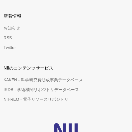
新着情報
お知らせ
RSS
Twitter
NIIのコンテンツサービス
KAKEN - 科学研究費助成事業データベース
IRDB - 学術機関リポジトリデータベース
NII-REO - 電子リソースリポジトリ