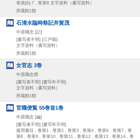
巻第[6]-7 , 巻第8
文字資料（書写資料）
所蔵館1館
石清水臨時祭記并賀茂
中原職忠 [記]
[書写者不明]
[江戸期]
文字資料（書写資料）
所蔵館1館
女官志 3巻
中原職忠撰
[書写者不明]
[書写年不明]
文字資料（書写資料）
所蔵館1館
官職便覧 55巻首1巻
中原職忠 [編]
[書写者不明]
[書写年不明]
援用書目 , 巻第1 , 巻第2 , 巻第3 , 巻第4 , 巻第6 , 巻第7 , 巻
第8 , 巻第9 , 巻第10 , 巻第11 , 巻第12 , 巻第13 , 巻第14 , 巻