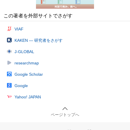
この著者を外部サイトでさがす
VIAF
KAKEN — 研究者をさがす
J-GLOBAL
researchmap
Google Scholar
Google
Yahoo! JAPAN
ページトップへ