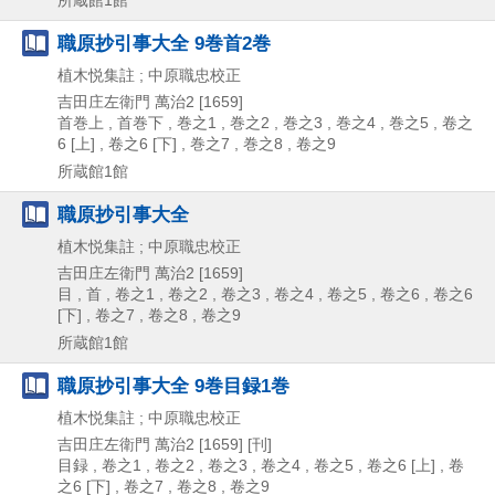
職原抄引事大全 9巻首2巻
植木悦集註 ; 中原職忠校正
吉田庄左衛門
萬治2 [1659]
首巻上 , 首巻下 , 巻之1 , 巻之2 , 巻之3 , 巻之4 , 巻之5 , 卷之
6 [上] , 卷之6 [下] , 巻之7 , 巻之8 , 卷之9
所蔵館1館
職原抄引事大全
植木悦集註 ; 中原職忠校正
吉田庄左衛門
萬治2 [1659]
目 , 首 , 卷之1 , 卷之2 , 卷之3 , 卷之4 , 卷之5 , 卷之6 , 卷之6
[下] , 卷之7 , 卷之8 , 卷之9
所蔵館1館
職原抄引事大全 9巻目録1巻
植木悦集註 ; 中原職忠校正
吉田庄左衛門
萬治2 [1659] [刊]
目録 , 卷之1 , 卷之2 , 卷之3 , 卷之4 , 卷之5 , 卷之6 [上] , 卷
之6 [下] , 卷之7 , 卷之8 , 卷之9