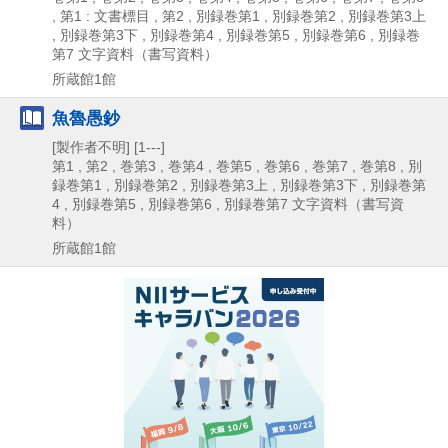
, 第1 : 文書標目 , 第2 , 別録巻第1 , 別録巻第2 , 別録巻第3上
, 別録巻第3下 , 別録巻第4 , 別録巻第5 , 別録巻第6 , 別録巻
第7
文字資料（書写資料）
所蔵館1館
魚魯愚鈔
[製作者不明]
[1---]
第1 , 第2 , 巻第3 , 巻第4 , 巻第5 , 巻第6 , 巻第7 , 巻第8 , 別
録巻第1 , 別録巻第2 , 別録巻第3上 , 別録巻第3下 , 別録巻第
4 , 別録巻第5 , 別録巻第6 , 別録巻第7
文字資料（書写資
料）
所蔵館1館