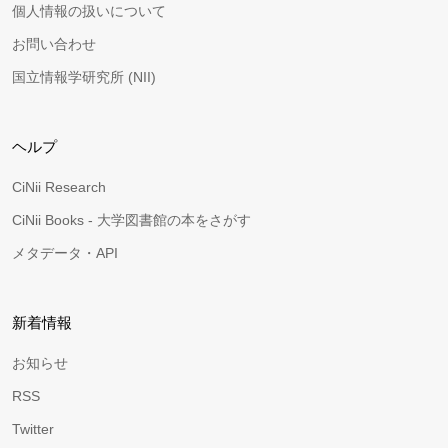
個人情報の扱いについて
お問い合わせ
国立情報学研究所 (NII)
ヘルプ
CiNii Research
CiNii Books - 大学図書館の本をさがす
メタデータ・API
新着情報
お知らせ
RSS
Twitter