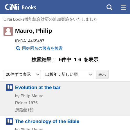
CiNii Books機能統合対応の追加実施をいたしました
Mauro, Philip
ID:DA14465487
同姓同名の著者を検索
検索結果
6件中 1-6 を表示
20件ずつ表示
出版年：新しい順
Evolution at the bar
by Philip Mauro
Reiner
1976
所蔵館1館
The chronology of the Bible
by Philip Mauro