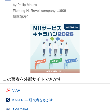
by Philip Mauro
Fleming H. Revell company
c1909
所蔵館2館
この著者を外部サイトでさがす
VIAF
KAKEN — 研究者をさがす
J-GLOBAL