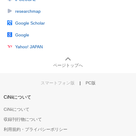
researchmap
Google Scholar
Google
Yahoo! JAPAN
ページトップへ
スマートフォン版
|
PC版
CiNiiについて
CiNiiについて
収録刊行物について
利用規約・プライバシーポリシー