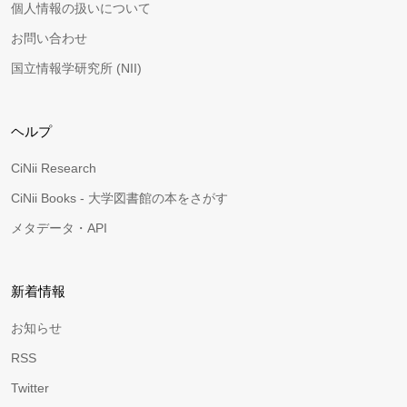
個人情報の扱いについて
お問い合わせ
国立情報学研究所 (NII)
ヘルプ
CiNii Research
CiNii Books - 大学図書館の本をさがす
メタデータ・API
新着情報
お知らせ
RSS
Twitter