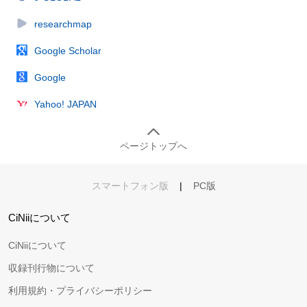
researchmap
Google Scholar
Google
Yahoo! JAPAN
ページトップへ
スマートフォン版
|
PC版
CiNiiについて
CiNiiについて
収録刊行物について
利用規約・プライバシーポリシー