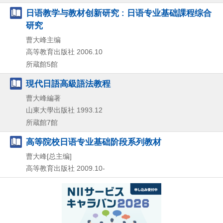
日语教学与教材创新研究 : 日语专业基础課程综合
研究
曹大峰主编
高等教育出版社
2006.10
所蔵館5館
現代日語高級語法教程
曹大峰編著
山東大學出版社
1993.12
所蔵館7館
高等院校日语专业基础阶段系列教材
曹大峰[总主编]
高等教育出版社
2009.10-