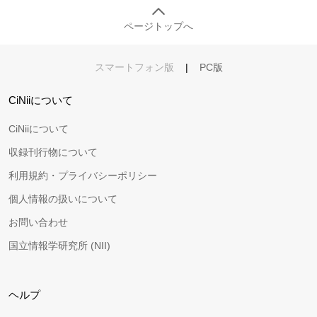
ページトップへ
スマートフォン版
|
PC版
CiNiiについて
CiNiiについて
収録刊行物について
利用規約・プライバシーポリシー
個人情報の扱いについて
お問い合わせ
国立情報学研究所 (NII)
ヘルプ