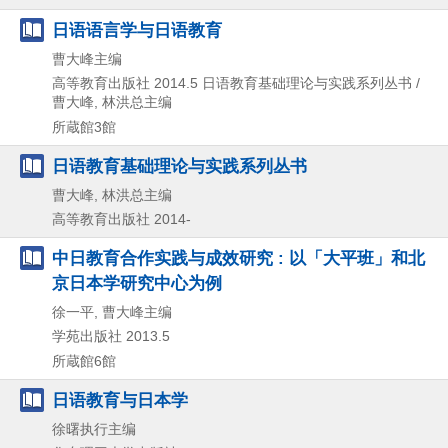
日语语言学与日语教育
曹大峰主编
高等教育出版社
2014.5
日语教育基础理论与实践系列丛书 /
曹大峰,
林洪总主编
所蔵館3館
日语教育基础理论与实践系列丛书
曹大峰, 林洪总主编
高等教育出版社
2014-
中日教育合作实践与成效研究 : 以「大平班」和北
京日本学研究中心为例
徐一平, 曹大峰主编
学苑出版社
2013.5
所蔵館6館
日语教育与日本学
徐曙执行主编