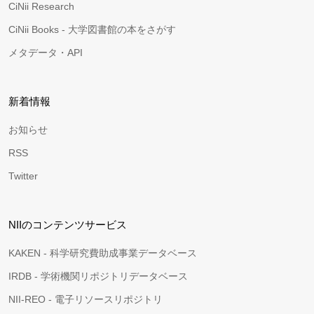
CiNii Research
CiNii Books - 大学図書館の本をさがす
メタデータ・API
新着情報
お知らせ
RSS
Twitter
NIIのコンテンツサービス
KAKEN - 科学研究費助成事業データベース
IRDB - 学術機関リポジトリデータベース
NII-REO - 電子リソースリポジトリ