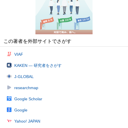
この著者を外部サイトでさがす
VIAF
KAKEN — 研究者をさがす
J-GLOBAL
researchmap
Google Scholar
Google
Yahoo! JAPAN