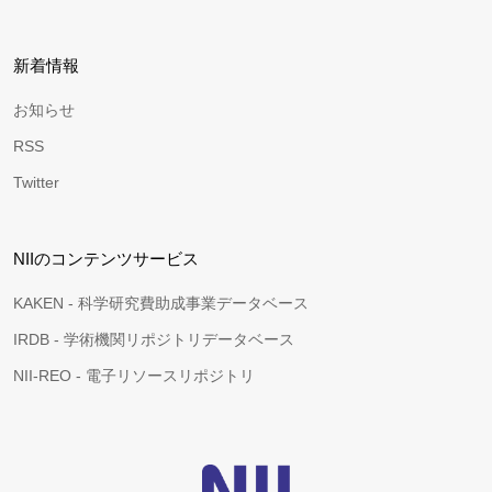
新着情報
お知らせ
RSS
Twitter
NIIのコンテンツサービス
KAKEN - 科学研究費助成事業データベース
IRDB - 学術機関リポジトリデータベース
NII-REO - 電子リソースリポジトリ