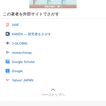
この著者を外部サイトでさがす
VIAF
KAKEN — 研究者をさがす
J-GLOBAL
researchmap
Google Scholar
Google
Yahoo! JAPAN
ページトップへ