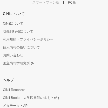
スマートフォン版
|
PC版
CiNiiについて
CiNiiについて
収録刊行物について
利用規約・プライバシーポリシー
個人情報の扱いについて
お問い合わせ
国立情報学研究所 (NII)
ヘルプ
CiNii Research
CiNii Books - 大学図書館の本をさがす
メタデータ・API