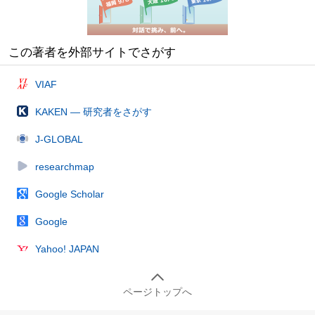
この著者を外部サイトでさがす
VIAF
KAKEN — 研究者をさがす
J-GLOBAL
researchmap
Google Scholar
Google
Yahoo! JAPAN
ページトップへ