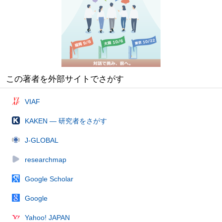
この著者を外部サイトでさがす
VIAF
KAKEN — 研究者をさがす
J-GLOBAL
researchmap
Google Scholar
Google
Yahoo! JAPAN