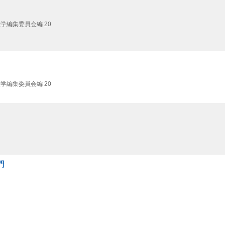
学編集委員会編 20
学編集委員会編 20
門