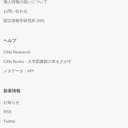
個人情報の扱いについて
お問い合わせ
国立情報学研究所 (NII)
ヘルプ
CiNii Research
CiNii Books - 大学図書館の本をさがす
メタデータ・API
新着情報
お知らせ
RSS
Twitter