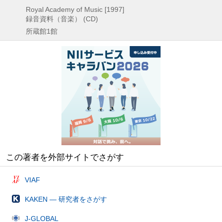
Royal Academy of Music
[1997]
録音資料（音楽） (CD)
所蔵館1館
この著者を外部サイトでさがす
VIAF
KAKEN — 研究者をさがす
J-GLOBAL