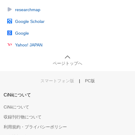
researchmap
Google Scholar
Google
Yahoo! JAPAN
ページトップへ
スマートフォン版
|
PC版
CiNiiについて
CiNiiについて
収録刊行物について
利用規約・プライバシーポリシー