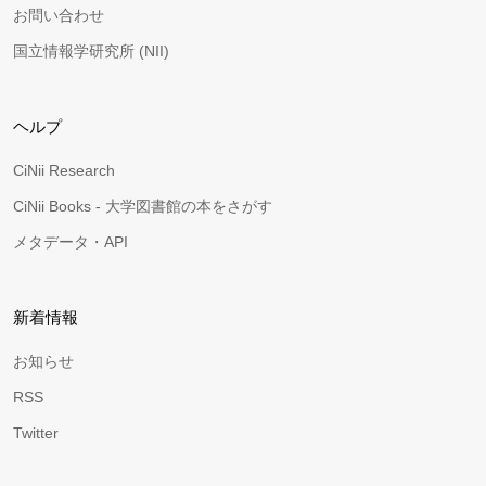
お問い合わせ
国立情報学研究所 (NII)
ヘルプ
CiNii Research
CiNii Books - 大学図書館の本をさがす
メタデータ・API
新着情報
お知らせ
RSS
Twitter