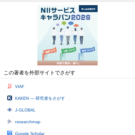
この著者を外部サイトでさがす
VIAF
KAKEN — 研究者をさがす
J-GLOBAL
researchmap
Google Scholar