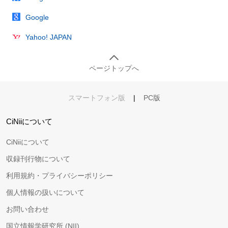
Google
Yahoo! JAPAN
ページトップへ
スマートフォン版
|
PC版
CiNiiについて
CiNiiについて
収録刊行物について
利用規約・プライバシーポリシー
個人情報の扱いについて
お問い合わせ
国立情報学研究所 (NII)