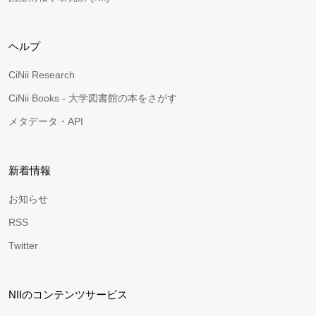
ヘルプ
CiNii Research
CiNii Books - 大学図書館の本をさがす
メタデータ・API
新着情報
お知らせ
RSS
Twitter
NIIのコンテンツサービス