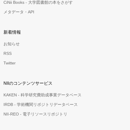
CiNii Books - 大学図書館の本をさがす
メタデータ・API
新着情報
お知らせ
RSS
Twitter
NIIのコンテンツサービス
KAKEN - 科学研究費助成事業データベース
IRDB - 学術機関リポジトリデータベース
NII-REO - 電子リソースリポジトリ