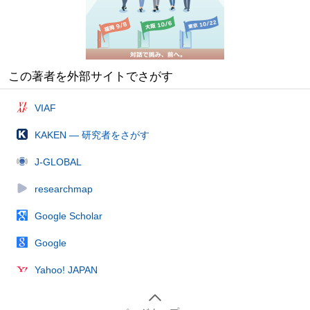
この著者を外部サイトでさがす
VIAF
KAKEN — 研究者をさがす
J-GLOBAL
researchmap
Google Scholar
Google
Yahoo! JAPAN