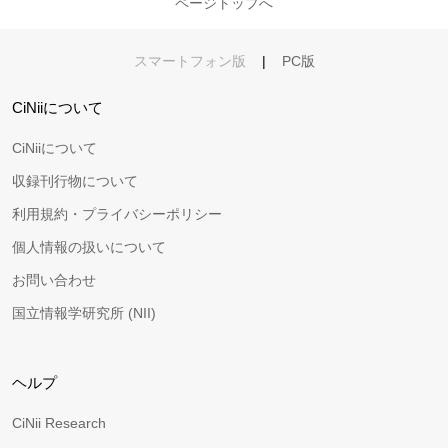
ページトップへ
スマートフォン版
|
PC版
CiNiiについて
CiNiiについて
収録刊行物について
利用規約・プライバシーポリシー
個人情報の扱いについて
お問い合わせ
国立情報学研究所 (NII)
ヘルプ
CiNii Research