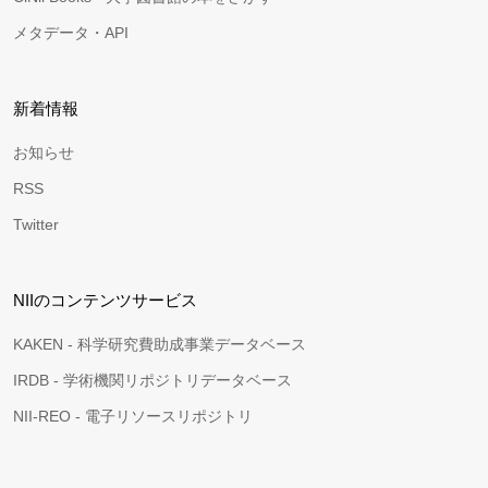
メタデータ・API
新着情報
お知らせ
RSS
Twitter
NIIのコンテンツサービス
KAKEN - 科学研究費助成事業データベース
IRDB - 学術機関リポジトリデータベース
NII-REO - 電子リソースリポジトリ