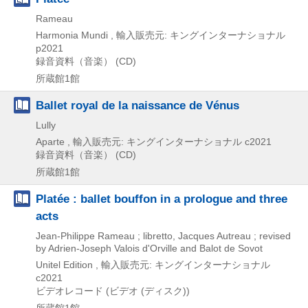
Rameau
Harmonia Mundi , 輸入販売元: キングインターナショナル
p2021
録音資料（音楽） (CD)
所蔵館1館
Ballet royal de la naissance de Vénus
Lully
Aparte , 輸入販売元: キングインターナショナル
c2021
録音資料（音楽） (CD)
所蔵館1館
Platée : ballet bouffon in a prologue and three
acts
Jean-Philippe Rameau ; libretto, Jacques Autreau ; revised
by Adrien-Joseph Valois d'Orville and Balot de Sovot
Unitel Edition , 輸入販売元: キングインターナショナル
c2021
ビデオレコード (ビデオ (ディスク))
所蔵館1館