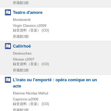
所蔵館1館
Teatro d'amore
Monteverdi
Virgin Classics
c2009
録音資料（音楽） (CD)
所蔵館2館
Callirhoé
Destouches
Glossa
c2007
録音資料（音楽） (CD)
所蔵館1館
L'irato ou l'emporté : opéra comique en un
acte
Etienne-Nicolas Méhul
Capriccio
p2006
録音資料（音楽） (CD)
所蔵館1館