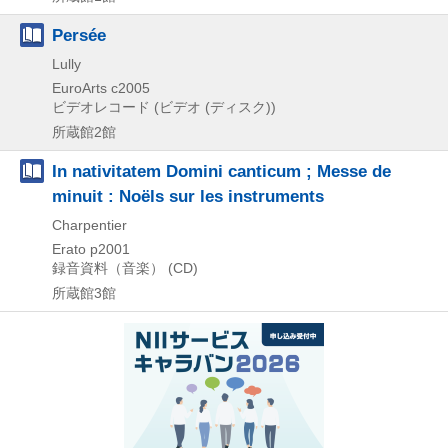
Persée
Lully
EuroArts
c2005
ビデオレコード (ビデオ (ディスク))
所蔵館2館
In nativitatem Domini canticum ; Messe de
minuit : Noëls sur les instruments
Charpentier
Erato
p2001
録音資料（音楽） (CD)
所蔵館3館