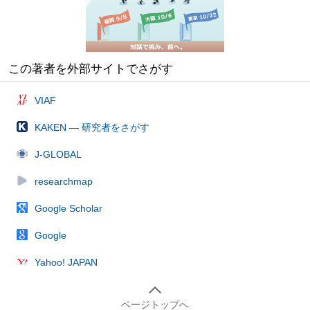
この著者を外部サイトでさがす
VIAF
KAKEN — 研究者をさがす
J-GLOBAL
researchmap
Google Scholar
Google
Yahoo! JAPAN
ページトップへ