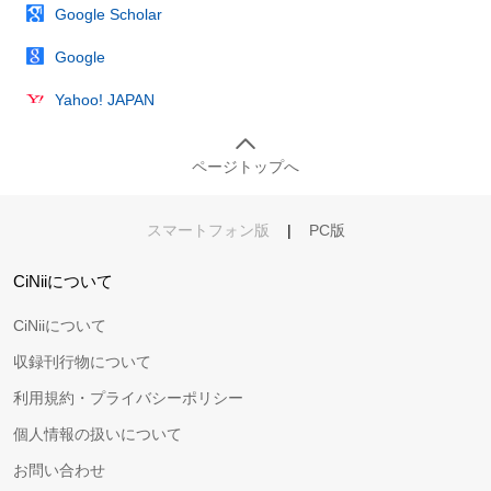
Google Scholar
Google
Yahoo! JAPAN
ページトップへ
スマートフォン版
|
PC版
CiNiiについて
CiNiiについて
収録刊行物について
利用規約・プライバシーポリシー
個人情報の扱いについて
お問い合わせ