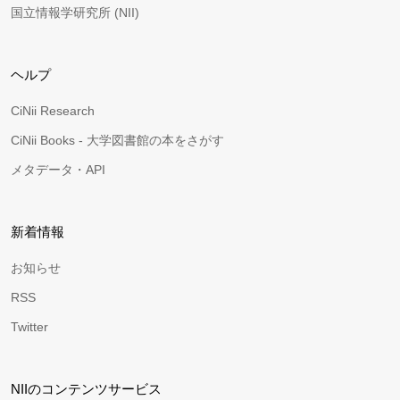
国立情報学研究所 (NII)
ヘルプ
CiNii Research
CiNii Books - 大学図書館の本をさがす
メタデータ・API
新着情報
お知らせ
RSS
Twitter
NIIのコンテンツサービス