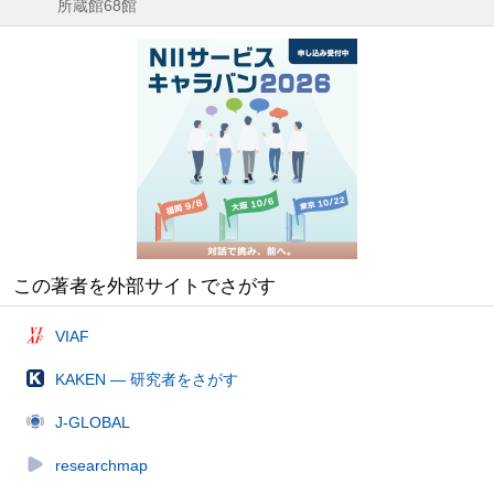
所蔵館68館
この著者を外部サイトでさがす
VIAF
KAKEN — 研究者をさがす
J-GLOBAL
researchmap