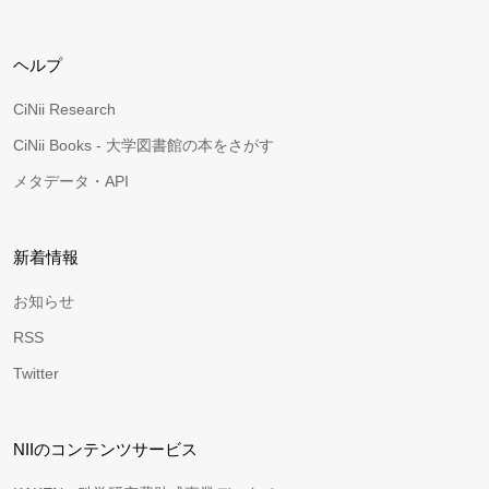
ヘルプ
CiNii Research
CiNii Books - 大学図書館の本をさがす
メタデータ・API
新着情報
お知らせ
RSS
Twitter
NIIのコンテンツサービス