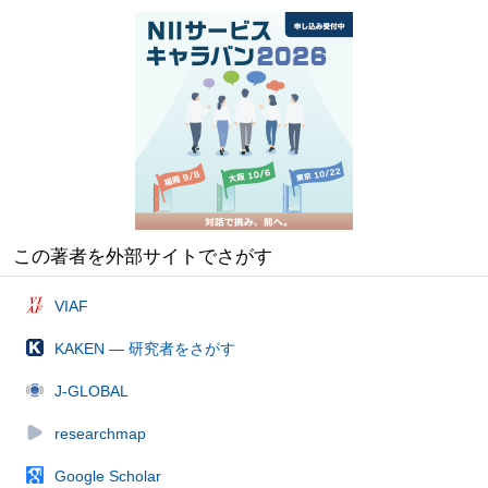
この著者を外部サイトでさがす
VIAF
KAKEN — 研究者をさがす
J-GLOBAL
researchmap
Google Scholar