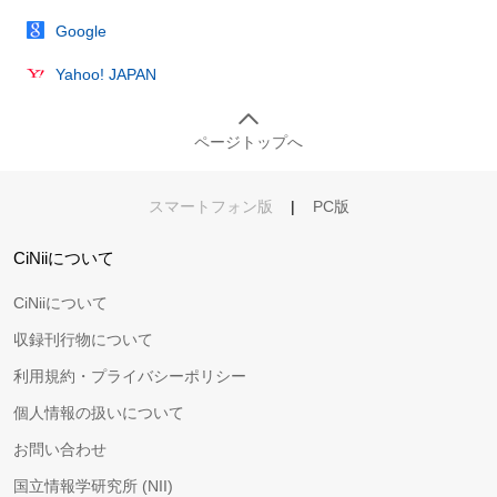
Google
Yahoo! JAPAN
ページトップへ
スマートフォン版
|
PC版
CiNiiについて
CiNiiについて
収録刊行物について
利用規約・プライバシーポリシー
個人情報の扱いについて
お問い合わせ
国立情報学研究所 (NII)