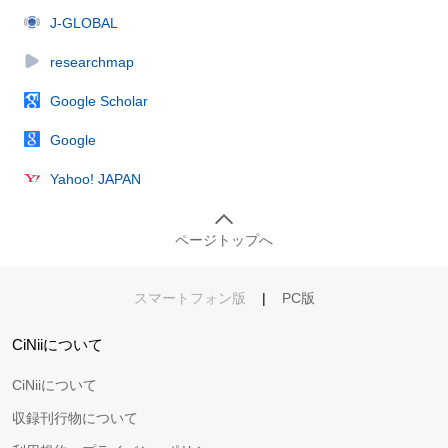
J-GLOBAL
researchmap
Google Scholar
Google
Yahoo! JAPAN
ページトップへ
スマートフォン版
|
PC版
CiNiiについて
CiNiiについて
収録刊行物について