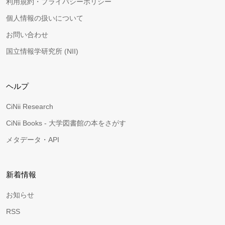
利用規約・プライバシーポリシー
個人情報の扱いについて
お問い合わせ
国立情報学研究所 (NII)
ヘルプ
CiNii Research
CiNii Books - 大学図書館の本をさがす
メタデータ・API
新着情報
お知らせ
RSS